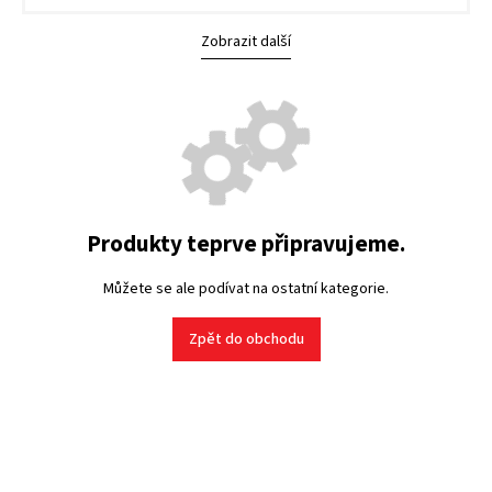
Zobrazit další
Produkty teprve připravujeme.
Můžete se ale podívat na ostatní kategorie.
Zpět do obchodu