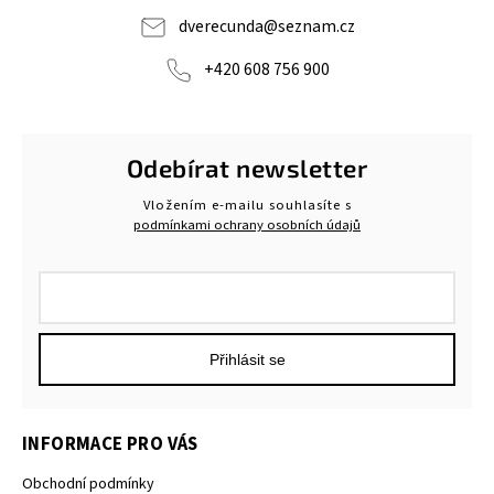
dverecunda
@
seznam.cz
+420 608 756 900
Odebírat newsletter
Vložením e-mailu souhlasíte s
podmínkami ochrany osobních údajů
Přihlásit se
INFORMACE PRO VÁS
Obchodní podmínky