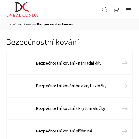
Domů
/
Dveře
/
Bezpečnostní kování
Bezpečnostní kování
Bezpečnostní kování - náhradní díly
Bezpečnostní kování bez krytu vložky
Bezpečnostní kování s krytem vložky
Bezpečnostní kování přídavné