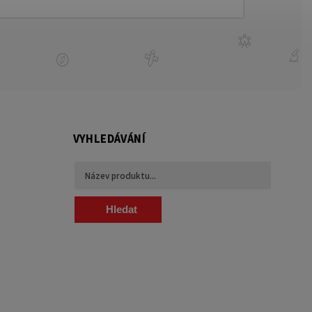
VYHLEDÁVÁNÍ
Hledat