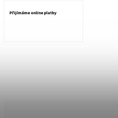
Přijímáme online platby