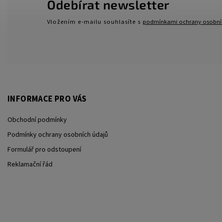
Odebírat newsletter
Vložením e-mailu souhlasíte s
podmínkami ochrany osobní
INFORMACE PRO VÁS
Obchodní podmínky
Podmínky ochrany osobních údajů
Formulář pro odstoupení
Reklamační řád