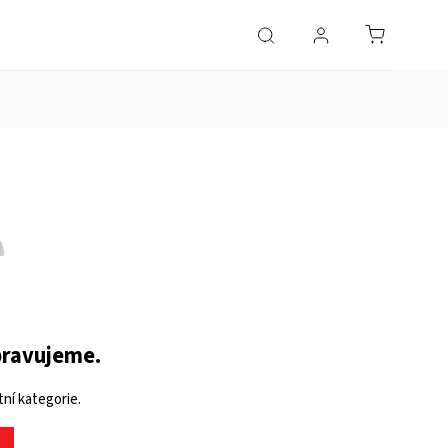
pravujeme.
ní kategorie.