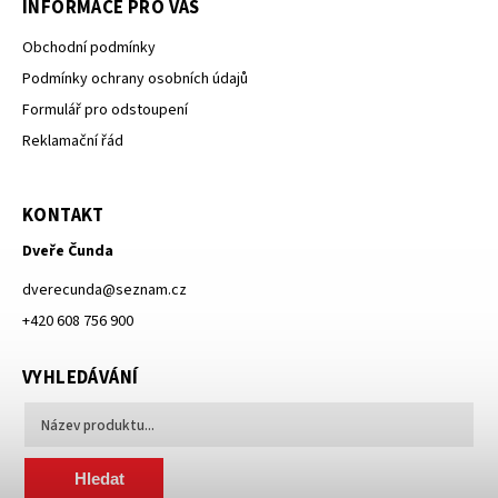
INFORMACE PRO VÁS
Obchodní podmínky
Podmínky ochrany osobních údajů
Formulář pro odstoupení
Reklamační řád
KONTAKT
Dveře Čunda
dverecunda
@
seznam.cz
+420 608 756 900
VYHLEDÁVÁNÍ
Hledat