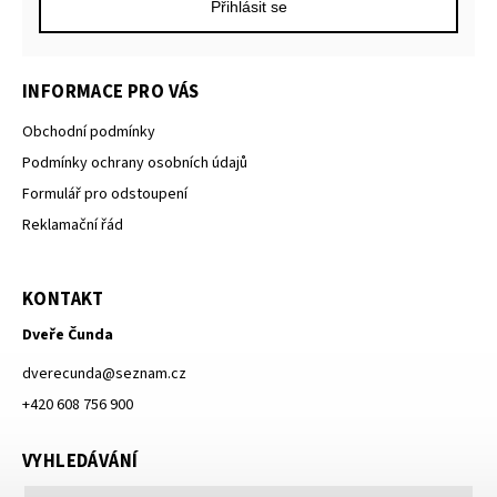
Přihlásit se
INFORMACE PRO VÁS
Obchodní podmínky
Podmínky ochrany osobních údajů
Formulář pro odstoupení
Reklamační řád
KONTAKT
Dveře Čunda
dverecunda
@
seznam.cz
+420 608 756 900
VYHLEDÁVÁNÍ