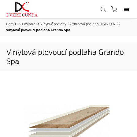
Domů
/
Podlahy
/
Vinylové podlahy
/
Vinylová podlaha RIGID SPA
/
Vinylová plovoucí podlaha Grando Spa
Vinylová plovoucí podlaha Grando
Spa