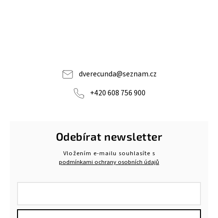
dverecunda
@
seznam.cz
+420 608 756 900
Odebírat newsletter
Vložením e-mailu souhlasíte s
podmínkami ochrany osobních údajů